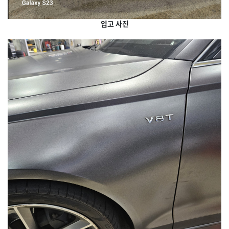
입고 사진