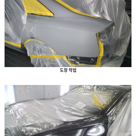
도장 작업