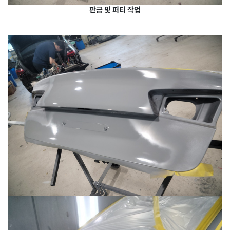
판금 및 퍼티 작업