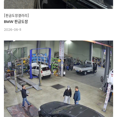
[판금도장갤러리]
BMW 판금도장
2026-06-11