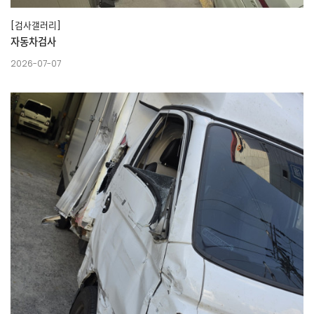
[검사갤러리]
자동차검사
2026-07-07