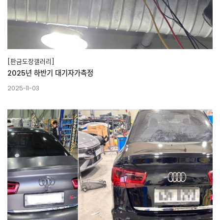
[판금도장갤러리]
2025년 하반기 대기자가측정
2025-11-03