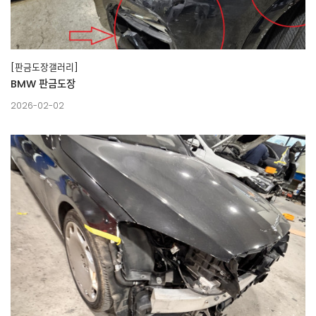
[판금도장갤러리]
BMW 판금도장
2026-02-02