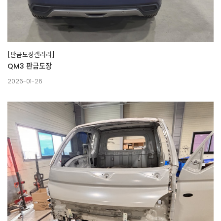
[판금도장갤러리]
QM3 판금도장
2026-01-26